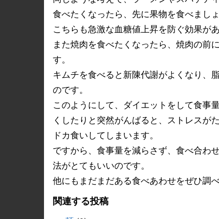
食べたくなったら、先に果物を食べまし
こちらも急激な血糖値上昇を防ぐ効果が
また焼肉を食べたくなったら、焼肉の前
す。
キムチを食べると新陳代謝がよくなり、
のです。
このようにして、ダイエットをして食事
くしたりと突然がんばると、ストレスが
ドカ食いしてしまいます。
ですから、食事量を減らさず、食べ合わ
法がとてもいいのです。
他にもまだまだある食べあわせをぜひ調
関連する投稿