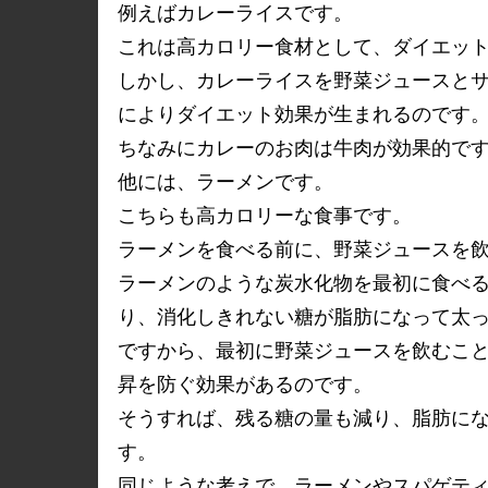
例えばカレーライスです。
これは高カロリー食材として、ダイエッ
しかし、カレーライスを野菜ジュースと
によりダイエット効果が生まれるのです
ちなみにカレーのお肉は牛肉が効果的で
他には、ラーメンです。
こちらも高カロリーな食事です。
ラーメンを食べる前に、野菜ジュースを
ラーメンのような炭水化物を最初に食べ
り、消化しきれない糖が脂肪になって太
ですから、最初に野菜ジュースを飲むこ
昇を防ぐ効果があるのです。
そうすれば、残る糖の量も減り、脂肪に
す。
同じような考えで、ラーメンやスパゲテ