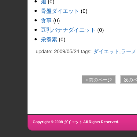
麺
(0)
骨盤ダイエット
(0)
食事
(0)
豆乳バナナダイエット
(0)
栄養素
(0)
update: 2009/05/24
tags:
ダイエット
,
ラーメ
« 前のページ
次のペ
Copyright © 2008 ダイエット All Rights Reserved.