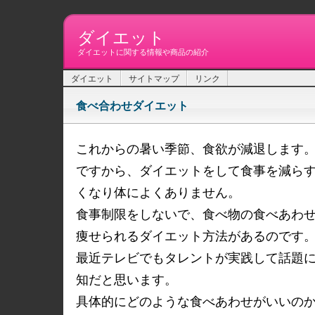
ダイエット
ダイエットに関する情報や商品の紹介
ダイエット
サイトマップ
リンク
食べ合わせダイエット
これからの暑い季節、食欲が減退します
ですから、ダイエットをして食事を減ら
くなり体によくありません。
食事制限をしないで、食べ物の食べあわ
痩せられるダイエット方法があるのです
最近テレビでもタレントが実践して話題
知だと思います。
具体的にどのような食べあわせがいいの