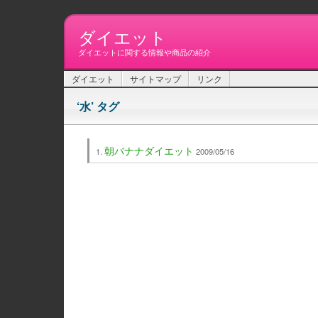
ダイエット
ダイエットに関する情報や商品の紹介
ダイエット
サイトマップ
リンク
‘水’ タグ
朝バナナダイエット
2009/05/16