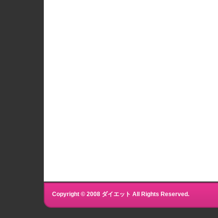
Copyright © 2008 ダイエット All Rights Reserved.